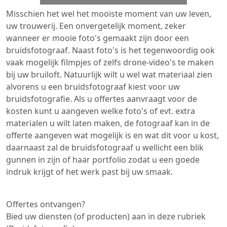
Misschien het wel het mooiste moment van uw leven,
uw trouwerij. Een onvergetelijk moment, zeker
wanneer er mooie foto's gemaakt zijn door een
bruidsfotograaf. Naast foto's is het tegenwoordig ook
vaak mogelijk filmpjes of zelfs drone-video's te maken
bij uw bruiloft. Natuurlijk wilt u wel wat materiaal zien
alvorens u een bruidsfotograaf kiest voor uw
bruidsfotografie. Als u offertes aanvraagt voor de
kosten kunt u aangeven welke foto's of evt. extra
materialen u wilt laten maken, de fotograaf kan in de
offerte aangeven wat mogelijk is en wat dit voor u kost,
daarnaast zal de bruidsfotograaf u wellicht een blik
gunnen in zijn of haar portfolio zodat u een goede
indruk krijgt of het werk past bij uw smaak.
Offertes ontvangen?
Bied uw diensten (of producten) aan in deze rubriek