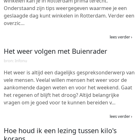
winkelen kan je in Rotterdam prima terecht.
Onderstaand zijn tips weergegeven waarmee je een
geslaagde dag kunt winkelen in Rotterdam. Verder een
overzic…
lees verder ›
Het weer volgen met Buienrader
bron: Infonu
Het weer is altijd een dagelijks gespreksonderwerp van
vele mensen. Veelal willen mensen het weer voor de
aankomende dagen weten en voor het weekend. Gaat
het regenen of blijft het droog? Altijd belangrijke
vragen om je goed voor te kunnen bereiden v…
lees verder ›
Hoe houd ik een lezing tussen kilo's
korans