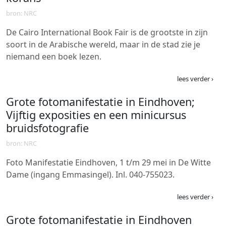
bron: NRC
De Cairo International Book Fair is de grootste in zijn
soort in de Arabische wereld, maar in de stad zie je
niemand een boek lezen.
lees verder ›
Grote fotomanifestatie in Eindhoven;
Vijftig exposities en een minicursus
bruidsfotografie
bron: NRC
Foto Manifestatie Eindhoven, 1 t/m 29 mei in De Witte
Dame (ingang Emmasingel). Inl. 040-755023.
lees verder ›
Grote fotomanifestatie in Eindhoven