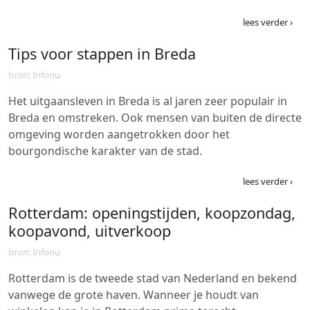
lees verder ›
Tips voor stappen in Breda
bron: Infonu
Het uitgaansleven in Breda is al jaren zeer populair in
Breda en omstreken. Ook mensen van buiten de directe
omgeving worden aangetrokken door het
bourgondische karakter van de stad.
lees verder ›
Rotterdam: openingstijden, koopzondag,
koopavond, uitverkoop
bron: Infonu
Rotterdam is de tweede stad van Nederland en bekend
vanwege de grote haven. Wanneer je houdt van