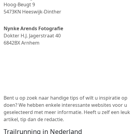
Hoog-Beugt 9
5473KN
Heeswijk-Dinther
Nynke Arends Fotografie
Dokter H.J. Jagerstraat 40
6842BX
Arnhem
Bent u op zoek naar handige tips of wilt u inspiratie op
doen? We hebben enkele interessante websites voor u
geselecteerd met meer informatie. Heeft u zelf een leuk
artikel, tip dan de redactie.
Trailrunning in Nederland