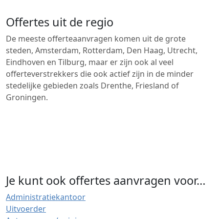
Offertes uit de regio
De meeste offerteaanvragen komen uit de grote
steden, Amsterdam, Rotterdam, Den Haag, Utrecht,
Eindhoven en Tilburg, maar er zijn ook al veel
offerteverstrekkers die ook actief zijn in de minder
stedelijke gebieden zoals Drenthe, Friesland of
Groningen.
Je kunt ook offertes aanvragen voor…
Administratiekantoor
Uitvoerder