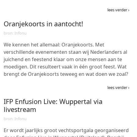
lees verder ›
Oranjekoorts in aantocht!
bron: Infonu
We kennen het allemaal: Oranjekoorts. Met
verschillende evenementen staan wij Nederlanders al
juichend en feestend klaar om onze mensen aan te
moedigen. Dit resulteert vaak in één groot feest. Wat
brengt de Oranjekoorts teweeg en wat doen we zoal?
lees verder ›
IFP Enfusion Live: Wuppertal via
livestream
bron: Infonu
Er wordt jaarlijks groot vechtsportgala georganiseerd