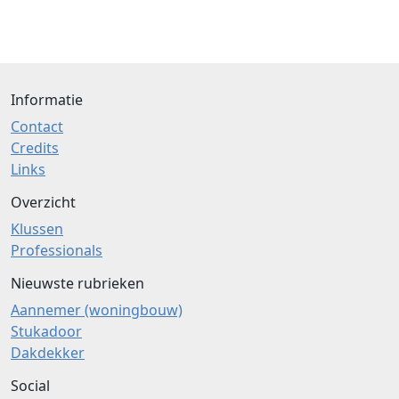
Informatie
Contact
Credits
Links
Overzicht
Klussen
Professionals
Nieuwste rubrieken
Aannemer (woningbouw)
Stukadoor
Dakdekker
Social