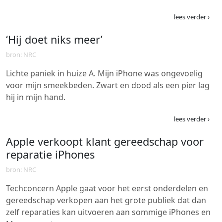
lees verder ›
‘Hij doet niks meer’
bron: NRC
Lichte paniek in huize A. Mijn iPhone was ongevoelig
voor mijn smeekbeden. Zwart en dood als een pier lag
hij in mijn hand.
lees verder ›
Apple verkoopt klant gereedschap voor
reparatie iPhones
bron: NRC
Techconcern Apple gaat voor het eerst onderdelen en
gereedschap verkopen aan het grote publiek dat dan
zelf reparaties kan uitvoeren aan sommige iPhones en