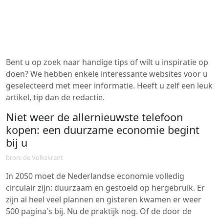
Bent u op zoek naar handige tips of wilt u inspiratie op
doen? We hebben enkele interessante websites voor u
geselecteerd met meer informatie. Heeft u zelf een leuk
artikel, tip dan de redactie.
Niet weer de allernieuwste telefoon
kopen: een duurzame economie begint
bij u
bron: de Volkskrant
In 2050 moet de Nederlandse economie volledig
circulair zijn: duurzaam en gestoeld op hergebruik. Er
zijn al heel veel plannen en gisteren kwamen er weer
500 pagina's bij. Nu de praktijk nog. Of de door de