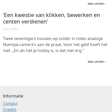
lees verder ›
‘Een kwestie van klikken, bewerken en
centen verdienen’
bron: NRC
Twee zeventigers houden op zolder in Uden analoge
Mamiya-camera’s aan de praat. Voor het geld hoeft het
niet. „En als het je hobby is, is dat niet erg.”
lees verder ›
Informatie
Contact
Credits