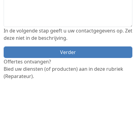
In de volgende stap geeft u uw contactgegevens op. Zet
deze niet in de beschrijving.
Offertes ontvangen?
Bied uw diensten (of producten) aan in deze rubriek
(Reparateur).