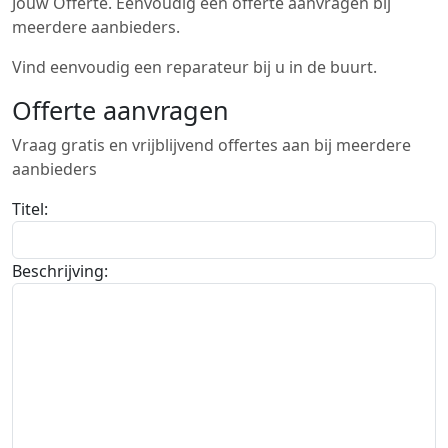
Jouw Offerte. Eenvoudig een offerte aanvragen bij
meerdere aanbieders.
Vind eenvoudig een reparateur bij u in de buurt.
Offerte aanvragen
Vraag gratis en vrijblijvend offertes aan bij meerdere
aanbieders
Titel:
Beschrijving: