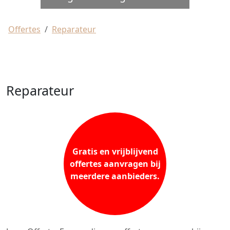
Offertes
Reparateur
Reparateur
Gratis en vrijblijvend
offertes aanvragen bij
meerdere aanbieders.