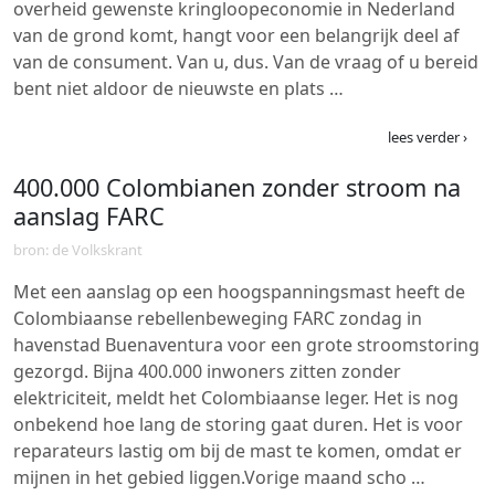
overheid gewenste kringloopeconomie in Nederland
van de grond komt, hangt voor een belangrijk deel af
van de consument. Van u, dus. Van de vraag of u bereid
bent niet aldoor de nieuwste en plats …
lees verder ›
400.000 Colombianen zonder stroom na
aanslag FARC
bron: de Volkskrant
Met een aanslag op een hoogspanningsmast heeft de
Colombiaanse rebellenbeweging FARC zondag in
havenstad Buenaventura voor een grote stroomstoring
gezorgd. Bijna 400.000 inwoners zitten zonder
elektriciteit, meldt het Colombiaanse leger. Het is nog
onbekend hoe lang de storing gaat duren. Het is voor
reparateurs lastig om bij de mast te komen, omdat er
mijnen in het gebied liggen.Vorige maand scho …