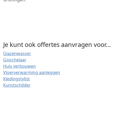
Je kunt ook offertes aanvragen voor…
Glazenwasser
Goochelaar
Huis verbouwen
Vloerverwarming aanleggen
Kledingstylist
Kunstschilder