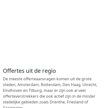
Offertes uit de regio
De meeste offerteaanvragen komen uit de grote
steden, Amsterdam, Rotterdam, Den Haag, Utrecht,
Eindhoven en Tilburg, maar er zijn ook al veel
offerteverstrekkers die ook actief zijn in de minder
stedelijke gebieden zoals Drenthe, Friesland of
Groningen.