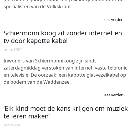
specialisten van de Volkskrant.
lees verder ›
Schiermonnikoog zit zonder internet en
tv door kapotte kabel
bron: NRC
Inwoners van Schiermonnikoog zijn sinds
zaterdagmiddag verstoken van internet, vaste telefonie
en televisie. De oorzaak: een kapotte glasvezelkabel op
de bodem van de Waddenzee.
lees verder ›
‘Elk kind moet de kans krijgen om muziek
te leren maken’
bron: NRC