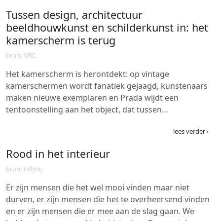
Tussen design, architectuur
beeldhouwkunst en schilderkunst in: het
kamerscherm is terug
bron: NRC
Het kamerscherm is herontdekt: op vintage
kamerschermen wordt fanatiek gejaagd, kunstenaars
maken nieuwe exemplaren en Prada wijdt een
tentoonstelling aan het object, dat tussen…
lees verder ›
Rood in het interieur
bron: Infonu
Er zijn mensen die het wel mooi vinden maar niet
durven, er zijn mensen die het te overheersend vinden
en er zijn mensen die er mee aan de slag gaan. We