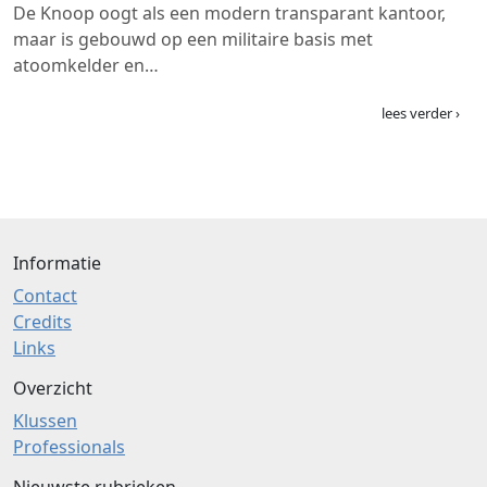
De Knoop oogt als een modern transparant kantoor,
maar is gebouwd op een militaire basis met
atoomkelder en…
lees verder ›
Informatie
Contact
Credits
Links
Overzicht
Klussen
Professionals