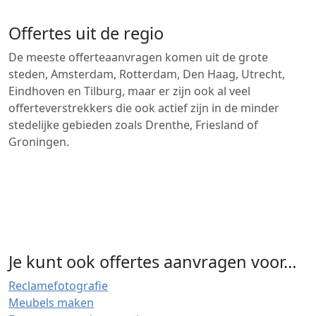
Offertes uit de regio
De meeste offerteaanvragen komen uit de grote
steden, Amsterdam, Rotterdam, Den Haag, Utrecht,
Eindhoven en Tilburg, maar er zijn ook al veel
offerteverstrekkers die ook actief zijn in de minder
stedelijke gebieden zoals Drenthe, Friesland of
Groningen.
Je kunt ook offertes aanvragen voor…
Reclamefotografie
Meubels maken