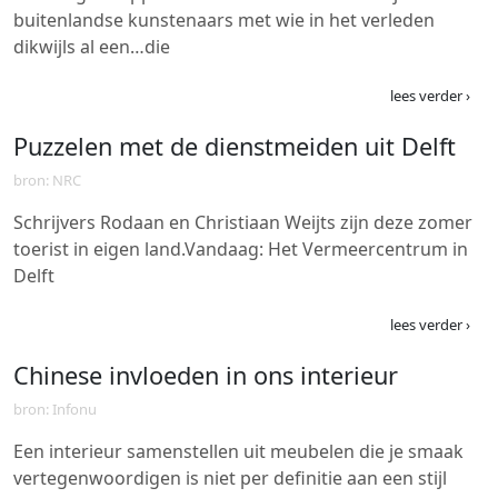
buitenlandse kunstenaars met wie in het verleden
dikwijls al een…die
lees verder ›
Puzzelen met de dienstmeiden uit Delft
bron: NRC
Schrijvers Rodaan en Christiaan Weijts zijn deze zomer
toerist in eigen land.Vandaag: Het Vermeercentrum in
Delft
lees verder ›
Chinese invloeden in ons interieur
bron: Infonu
Een interieur samenstellen uit meubelen die je smaak
vertegenwoordigen is niet per definitie aan een stijl