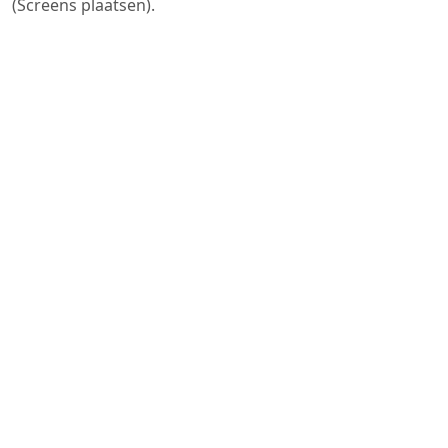
(Screens plaatsen).