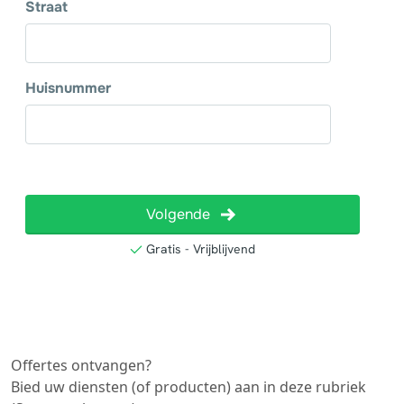
Offertes ontvangen?
Bied uw diensten (of producten) aan in deze rubriek