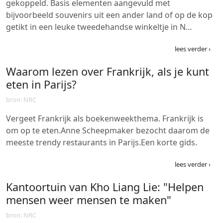
gekoppeld. Basis elementen aangevuld met
bijvoorbeeld souvenirs uit een ander land of op de kop
getikt in een leuke tweedehandse winkeltje in N…
lees verder ›
Waarom lezen over Frankrijk, als je kunt
eten in Parijs?
bron: NRC
Vergeet Frankrijk als boekenweekthema. Frankrijk is
om op te eten.Anne Scheepmaker bezocht daarom de
meeste trendy restaurants in Parijs.Een korte gids.
lees verder ›
Kantoortuin van Kho Liang Lie: "Helpen
mensen weer mensen te maken"
bron: NRC