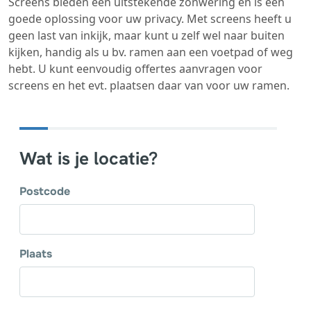
Screens bieden een uitstekende zonwering en is een
goede oplossing voor uw privacy. Met screens heeft u
geen last van inkijk, maar kunt u zelf wel naar buiten
kijken, handig als u bv. ramen aan een voetpad of weg
hebt. U kunt eenvoudig offertes aanvragen voor
screens en het evt. plaatsen daar van voor uw ramen.