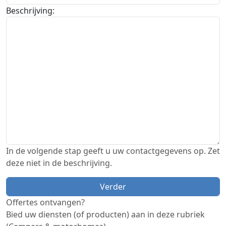
Beschrijving:
In de volgende stap geeft u uw contactgegevens op. Zet
deze niet in de beschrijving.
Offertes ontvangen?
Bied uw diensten (of producten) aan in deze rubriek