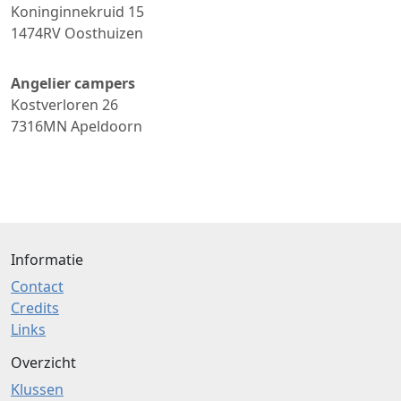
Koninginnekruid 15
1474RV
Oosthuizen
Angelier campers
Kostverloren 26
7316MN
Apeldoorn
Informatie
Contact
Credits
Links
Overzicht
Klussen