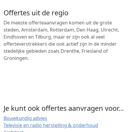
Offertes uit de regio
De meeste offerteaanvragen komen uit de grote
steden, Amsterdam, Rotterdam, Den Haag, Utrecht,
Eindhoven en Tilburg, maar er zijn ook al veel
offerteverstrekkers die ook actief zijn in de minder
stedelijke gebieden zoals Drenthe, Friesland of
Groningen.
Je kunt ook offertes aanvragen voor…
Bouwkundig advies
Televisie en radio herstelling & onderhoud