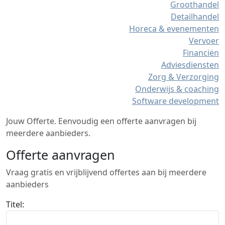
Groothandel
Detailhandel
Horeca & evenementen
Vervoer
Financiën
Adviesdiensten
Zorg & Verzorging
Onderwijs & coaching
Software development
Jouw Offerte. Eenvoudig een offerte aanvragen bij
meerdere aanbieders.
Offerte aanvragen
Vraag gratis en vrijblijvend offertes aan bij meerdere
aanbieders
Titel: