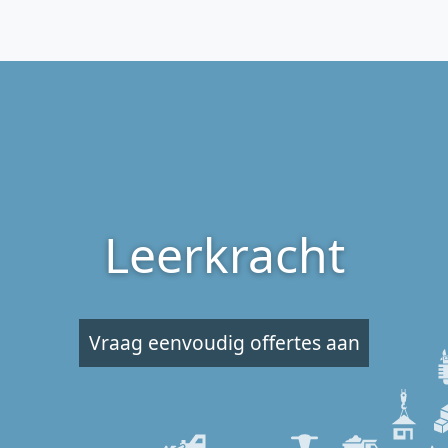
Leerkracht
Vraag eenvoudig offertes aan