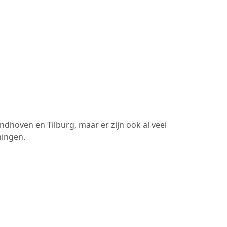
hoven en Tilburg, maar er zijn ook al veel
ningen.