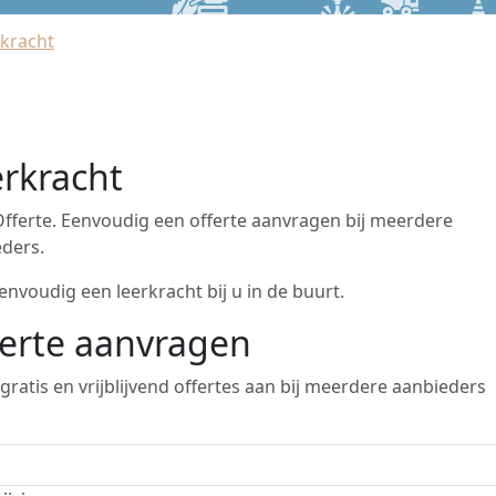
kracht
rkracht
fferte. Eenvoudig een offerte aanvragen bij meerdere
ders.
envoudig een leerkracht bij u in de buurt.
erte aanvragen
gratis en vrijblijvend offertes aan bij meerdere aanbieders