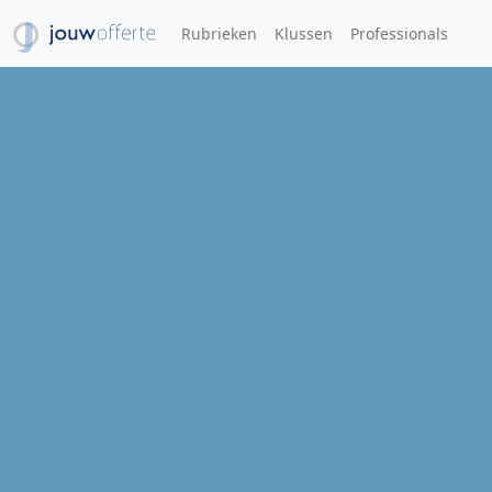
Rubrieken
Klussen
Professionals