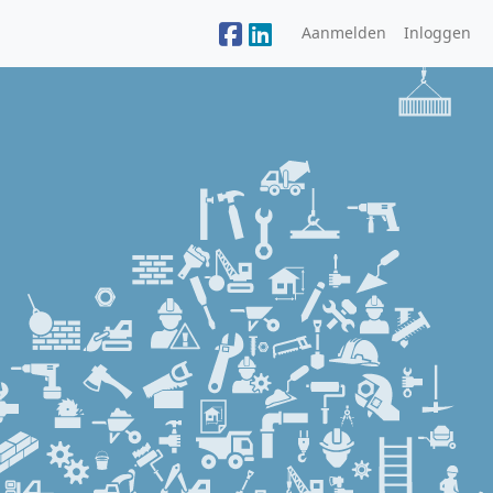
Aanmelden
Inloggen