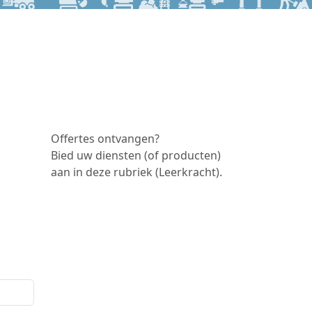
Offertes ontvangen?
Bied uw diensten (of producten)
aan in deze rubriek (Leerkracht).