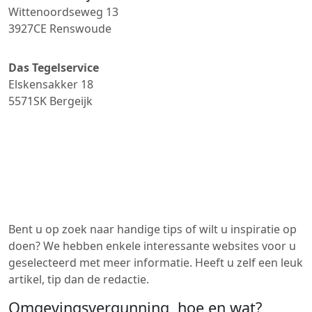
Wittenoordseweg 13
3927CE
Renswoude
Das Tegelservice
Elskensakker 18
5571SK
Bergeijk
Bent u op zoek naar handige tips of wilt u inspiratie op
doen? We hebben enkele interessante websites voor u
geselecteerd met meer informatie. Heeft u zelf een leuk
artikel, tip dan de redactie.
Omgevingsvergunning, hoe en wat?