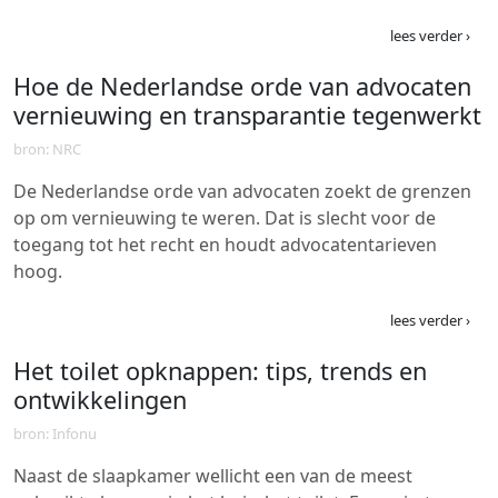
lees verder ›
Hoe de Nederlandse orde van advocaten
vernieuwing en transparantie tegenwerkt
bron: NRC
De Nederlandse orde van advocaten zoekt de grenzen
op om vernieuwing te weren. Dat is slecht voor de
toegang tot het recht en houdt advocatentarieven
hoog.
lees verder ›
Het toilet opknappen: tips, trends en
ontwikkelingen
bron: Infonu
Naast de slaapkamer wellicht een van de meest