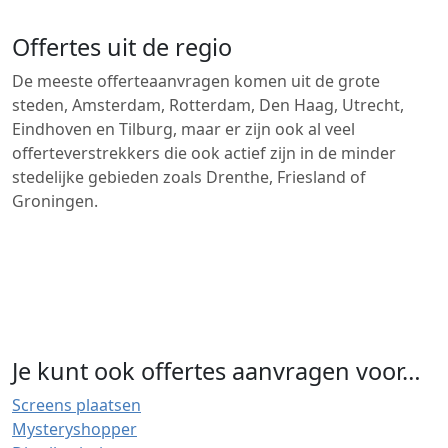
Offertes uit de regio
De meeste offerteaanvragen komen uit de grote
steden, Amsterdam, Rotterdam, Den Haag, Utrecht,
Eindhoven en Tilburg, maar er zijn ook al veel
offerteverstrekkers die ook actief zijn in de minder
stedelijke gebieden zoals Drenthe, Friesland of
Groningen.
Je kunt ook offertes aanvragen voor…
Screens plaatsen
Mysteryshopper