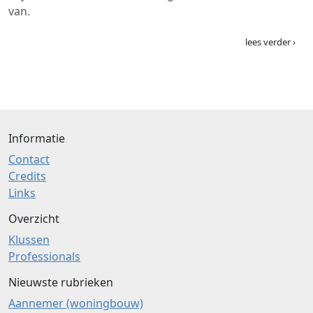
van.
lees verder ›
Informatie
Contact
Credits
Links
Overzicht
Klussen
Professionals
Nieuwste rubrieken
Aannemer (woningbouw)