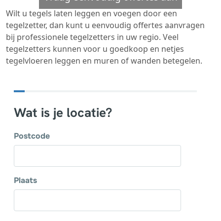
Wilt u tegels laten leggen en voegen door een
tegelzetter, dan kunt u eenvoudig offertes aanvragen
bij professionele tegelzetters in uw regio. Veel
tegelzetters kunnen voor u goedkoop en netjes
tegelvloeren leggen en muren of wanden betegelen.