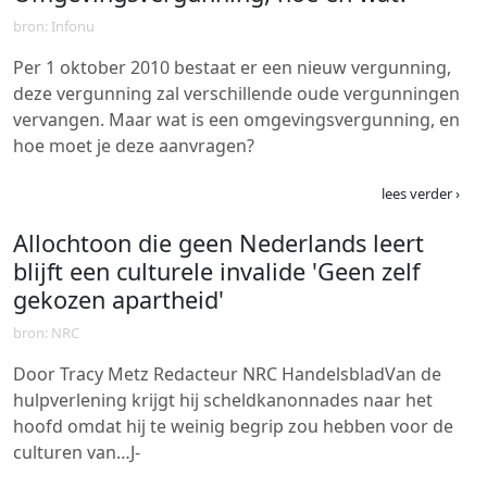
bron: Infonu
Per 1 oktober 2010 bestaat er een nieuw vergunning,
deze vergunning zal verschillende oude vergunningen
vervangen. Maar wat is een omgevingsvergunning, en
hoe moet je deze aanvragen?
lees verder ›
Allochtoon die geen Nederlands leert
blijft een culturele invalide 'Geen zelf
gekozen apartheid'
bron: NRC
Door Tracy Metz Redacteur NRC HandelsbladVan de
hulpverlening krijgt hij scheldkanonnades naar het
hoofd omdat hij te weinig begrip zou hebben voor de
culturen van…J-