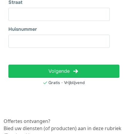
Offertes ontvangen?
Bied uw diensten (of producten) aan in deze rubriek