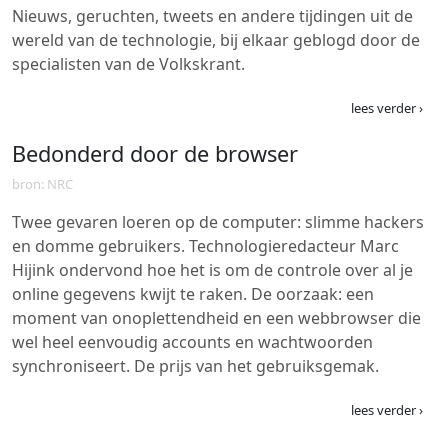
Nieuws, geruchten, tweets en andere tijdingen uit de
wereld van de technologie, bij elkaar geblogd door de
specialisten van de Volkskrant.
lees verder ›
Bedonderd door de browser
bron: NRC
Twee gevaren loeren op de computer: slimme hackers
en domme gebruikers. Technologieredacteur Marc
Hijink ondervond hoe het is om de controle over al je
online gegevens kwijt te raken. De oorzaak: een
moment van onoplettendheid en een webbrowser die
wel heel eenvoudig accounts en wachtwoorden
synchroniseert. De prijs van het gebruiksgemak.
lees verder ›