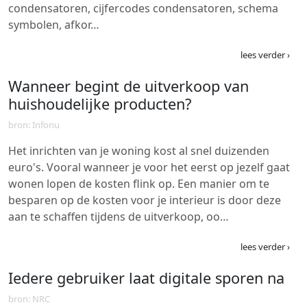
condensatoren, cijfercodes condensatoren, schema
symbolen, afkor…
lees verder ›
Wanneer begint de uitverkoop van
huishoudelijke producten?
bron: Infonu
Het inrichten van je woning kost al snel duizenden
euro's. Vooral wanneer je voor het eerst op jezelf gaat
wonen lopen de kosten flink op. Een manier om te
besparen op de kosten voor je interieur is door deze
aan te schaffen tijdens de uitverkoop, oo…
lees verder ›
Iedere gebruiker laat digitale sporen na
bron: NRC