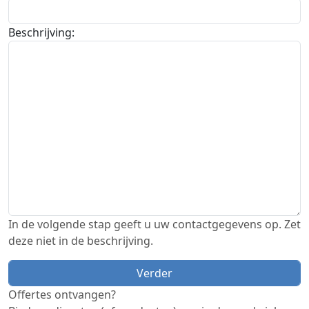
Beschrijving:
In de volgende stap geeft u uw contactgegevens op. Zet
deze niet in de beschrijving.
Offertes ontvangen?