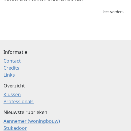
lees verder ›
Informatie
Contact
Credits
Links
Overzicht
Klussen
Professionals
Nieuwste rubrieken
Aannemer (woningbouw)
Stukadoor