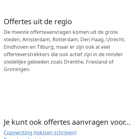
Offertes uit de regio
De meeste offerteaanvragen komen uit de grote
steden, Amsterdam, Rotterdam, Den Haag, Utrecht,
Eindhoven en Tilburg, maar er zijn ook al veel
offerteverstrekkers die ook actief zijn in de minder
stedelijke gebieden zoals Drenthe, Friesland of
Groningen.
Je kunt ook offertes aanvragen voor…
Copywriting (teksten schrijven)