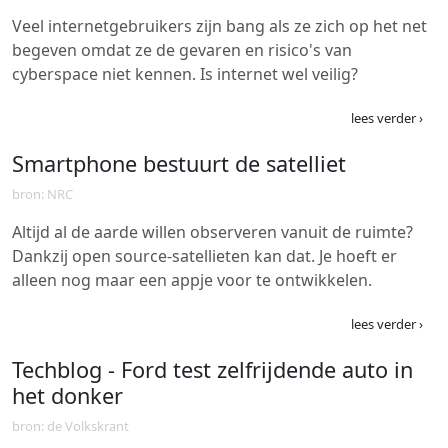
Veel internetgebruikers zijn bang als ze zich op het net
begeven omdat ze de gevaren en risico's van
cyberspace niet kennen. Is internet wel veilig?
lees verder ›
Smartphone bestuurt de satelliet
bron: NRC
Altijd al de aarde willen observeren vanuit de ruimte?
Dankzij open source-satellieten kan dat. Je hoeft er
alleen nog maar een appje voor te ontwikkelen.
lees verder ›
Techblog - Ford test zelfrijdende auto in
het donker
bron: de Volkskrant