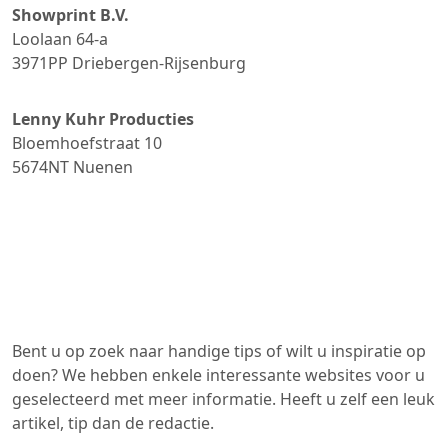
Showprint B.V.
Loolaan 64-a
3971PP
Driebergen-Rijsenburg
Lenny Kuhr Producties
Bloemhoefstraat 10
5674NT
Nuenen
Bent u op zoek naar handige tips of wilt u inspiratie op
doen? We hebben enkele interessante websites voor u
geselecteerd met meer informatie. Heeft u zelf een leuk
artikel, tip dan de redactie.