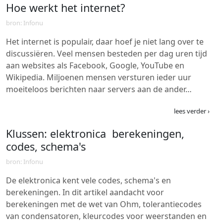
Hoe werkt het internet?
bron: Infonu
Het internet is populair, daar hoef je niet lang over te
discussiëren. Veel mensen besteden per dag uren tijd
aan websites als Facebook, Google, YouTube en
Wikipedia. Miljoenen mensen versturen ieder uur
moeiteloos berichten naar servers aan de ander…
lees verder ›
Klussen: elektronica  berekeningen,
codes, schema's
bron: Infonu
De elektronica kent vele codes, schema's en
berekeningen. In dit artikel aandacht voor
berekeningen met de wet van Ohm, tolerantiecodes
van condensatoren, kleurcodes voor weerstanden en