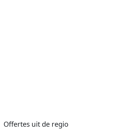
Offertes uit de regio