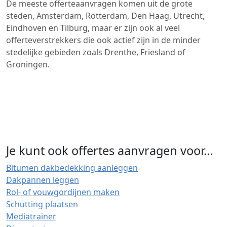
De meeste offerteaanvragen komen uit de grote
steden, Amsterdam, Rotterdam, Den Haag, Utrecht,
Eindhoven en Tilburg, maar er zijn ook al veel
offerteverstrekkers die ook actief zijn in de minder
stedelijke gebieden zoals Drenthe, Friesland of
Groningen.
Je kunt ook offertes aanvragen voor…
Bitumen dakbedekking aanleggen
Dakpannen leggen
Rol- of vouwgordijnen maken
Schutting plaatsen
Mediatrainer