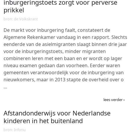
inburgeringstoets zorgt voor perverse
prikkel
bron: de Volkskrant
De markt voor inburgering faalt, constateert de
Algemene Rekenkamer vandaag in een rapport. Slechts
eenderde van de asielmigranten slaagt binnen drie jaar
voor de inburgeringstoets, minder migranten
combineren leren met een baan en er wordt op lager
niveau examen gedaan dan voorheen. Eerder waren
gemeenten verantwoordelijk voor de inburgering van
nieuwkomers, maar in 2013 stapte de overheid over o
…
lees verder ›
Afstandonderwijs voor Nederlandse
kinderen in het buitenland
bron: Infonu