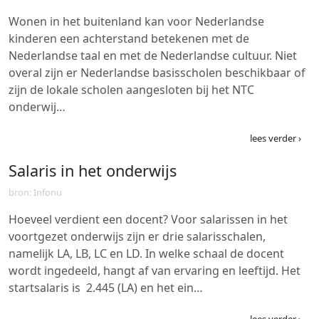
Wonen in het buitenland kan voor Nederlandse
kinderen een achterstand betekenen met de
Nederlandse taal en met de Nederlandse cultuur. Niet
overal zijn er Nederlandse basisscholen beschikbaar of
zijn de lokale scholen aangesloten bij het NTC
onderwij…
lees verder ›
Salaris in het onderwijs
bron: Infonu
Hoeveel verdient een docent? Voor salarissen in het
voortgezet onderwijs zijn er drie salarisschalen,
namelijk LA, LB, LC en LD. In welke schaal de docent
wordt ingedeeld, hangt af van ervaring en leeftijd. Het
startsalaris is  2.445 (LA) en het ein…