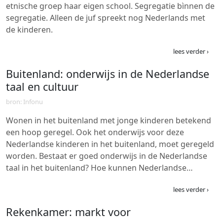
etnische groep haar eigen school. Segregatie bìnnen de
segregatie. Alleen de juf spreekt nog Nederlands met
de kinderen.
lees verder ›
Buitenland: onderwijs in de Nederlandse
taal en cultuur
bron: Infonu
Wonen in het buitenland met jonge kinderen betekend
een hoop geregel. Ook het onderwijs voor deze
Nederlandse kinderen in het buitenland, moet geregeld
worden. Bestaat er goed onderwijs in de Nederlandse
taal in het buitenland? Hoe kunnen Nederlandse…
lees verder ›
Rekenkamer: markt voor