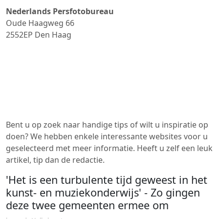
Nederlands Persfotobureau
Oude Haagweg 66
2552EP
Den Haag
Bent u op zoek naar handige tips of wilt u inspiratie op
doen? We hebben enkele interessante websites voor u
geselecteerd met meer informatie. Heeft u zelf een leuk
artikel, tip dan de redactie.
'Het is een turbulente tijd geweest in het
kunst- en muziekonderwijs' - Zo gingen
deze twee gemeenten ermee om