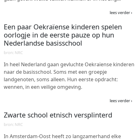
lees verder ›
Een paar Oekraïense kinderen spelen
oorlogje in de eerste pauze op hun
Nederlandse basisschool
bron: NRC
In heel Nederland gaan gevluchte Oekraïense kinderen
naar de basisschool. Soms met een groepje
landgenoten, soms alleen. Hun eerste opdracht:
wennen, in een veilige omgeving.
lees verder ›
Zwarte school etnisch versplinterd
bron: NRC
In Amsterdam-Oost heeft zo langzamerhand elke