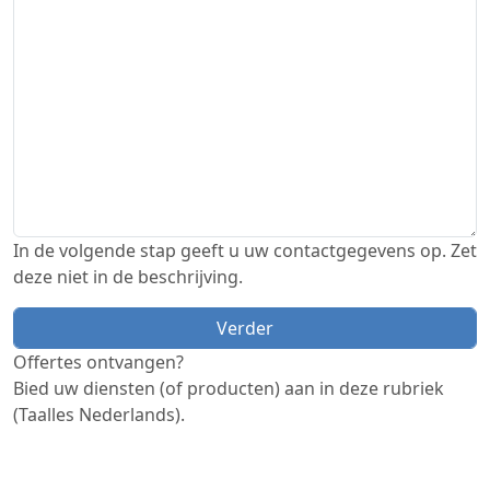
In de volgende stap geeft u uw contactgegevens op. Zet
deze niet in de beschrijving.
Offertes ontvangen?
Bied uw diensten (of producten) aan in deze rubriek
(Taalles Nederlands).