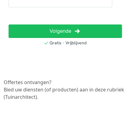
Offertes ontvangen?
Bied uw diensten (of producten) aan in deze rubriek
(Tuinarchitect).