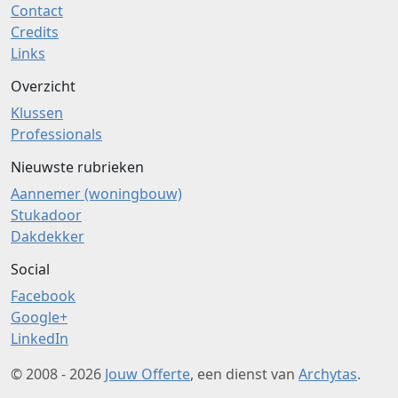
Contact
Credits
Links
Overzicht
Klussen
Professionals
Nieuwste rubrieken
Aannemer (woningbouw)
Stukadoor
Dakdekker
Social
Facebook
Google+
LinkedIn
© 2008 - 2026
Jouw Offerte
, een dienst van
Archytas
.