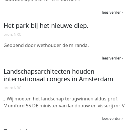
lees verder ›
Het park bij het nieuwe diep.
bron: NRC
Geopend door wethouder de miranda.
lees verder ›
Landschapsarchitecten houden
internationaal congres in Amsterdam
bron: NRC
„ Wij moeten het landschap terugwinnen aldus prof.
Mumford 55 DE minister van landbouw en visserij mr. V.
lees verder ›