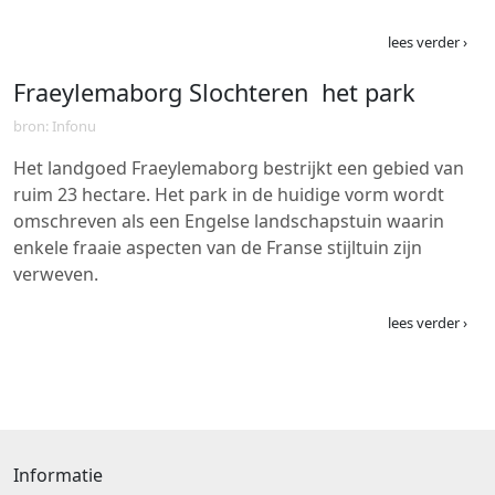
lees verder ›
Fraeylemaborg Slochteren  het park
bron: Infonu
Het landgoed Fraeylemaborg bestrijkt een gebied van
ruim 23 hectare. Het park in de huidige vorm wordt
omschreven als een Engelse landschapstuin waarin
enkele fraaie aspecten van de Franse stijltuin zijn
verweven.
lees verder ›
Informatie