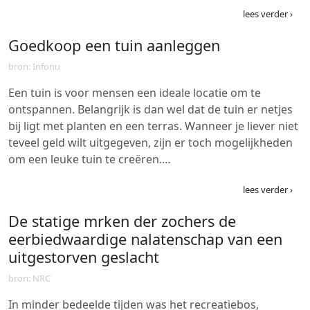
lees verder ›
Goedkoop een tuin aanleggen
bron: Infonu
Een tuin is voor mensen een ideale locatie om te
ontspannen. Belangrijk is dan wel dat de tuin er netjes
bij ligt met planten en een terras. Wanneer je liever niet
teveel geld wilt uitgegeven, zijn er toch mogelijkheden
om een leuke tuin te creëren.…
lees verder ›
De statige mrken der zochers de
eerbiedwaardige nalatenschap van een
uitgestorven geslacht
bron: NRC
In minder bedeelde tijden was het recreatiebos,