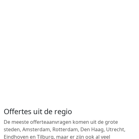
Offertes uit de regio
De meeste offerteaanvragen komen uit de grote
steden, Amsterdam, Rotterdam, Den Haag, Utrecht,
Eindhoven en Tilburg, maar er zijn ook al veel