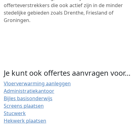
offerteverstrekkers die ook actief zijn in de minder
stedelijke gebieden zoals Drenthe, Friesland of
Groningen.
Je kunt ook offertes aanvragen voor…
Vloerverwarming aanleggen
Administratiekantoor
Bijles basisonderwijs
Screens plaatsen
Stucwerk
Hekwerk plaatsen