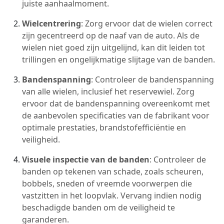
juiste aanhaalmoment.
Wielcentrering
: Zorg ervoor dat de wielen correct
zijn gecentreerd op de naaf van de auto. Als de
wielen niet goed zijn uitgelijnd, kan dit leiden tot
trillingen en ongelijkmatige slijtage van de banden.
Bandenspanning
: Controleer de bandenspanning
van alle wielen, inclusief het reservewiel. Zorg
ervoor dat de bandenspanning overeenkomt met
de aanbevolen specificaties van de fabrikant voor
optimale prestaties, brandstofefficiëntie en
veiligheid.
Visuele inspectie van de banden
: Controleer de
banden op tekenen van schade, zoals scheuren,
bobbels, sneden of vreemde voorwerpen die
vastzitten in het loopvlak. Vervang indien nodig
beschadigde banden om de veiligheid te
garanderen.