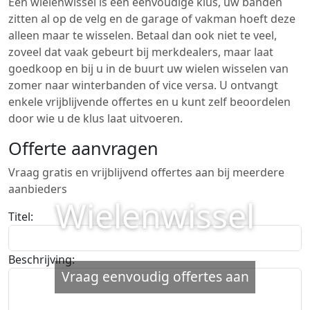
Een wielenwissel is een eenvoudige klus, uw banden
zitten al op de velg en de garage of vakman hoeft deze
alleen maar te wisselen. Betaal dan ook niet te veel,
zoveel dat vaak gebeurt bij merkdealers, maar laat
goedkoop en bij u in de buurt uw wielen wisselen van
zomer naar winterbanden of vice versa. U ontvangt
enkele vrijblijvende offertes en u kunt zelf beoordelen
door wie u de klus laat uitvoeren.
Offerte aanvragen
Vraag gratis en vrijblijvend offertes aan bij meerdere
aanbieders
Wielenwissel
Titel:
Beschrijving:
Vraag eenvoudig offertes aan