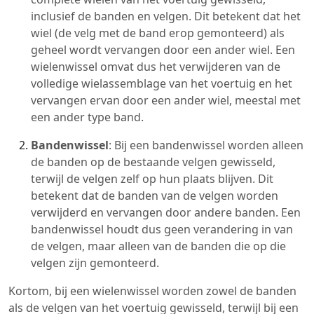
inclusief de banden en velgen. Dit betekent dat het
wiel (de velg met de band erop gemonteerd) als
geheel wordt vervangen door een ander wiel. Een
wielenwissel omvat dus het verwijderen van de
volledige wielassemblage van het voertuig en het
vervangen ervan door een ander wiel, meestal met
een ander type band.
Bandenwissel
: Bij een bandenwissel worden alleen
de banden op de bestaande velgen gewisseld,
terwijl de velgen zelf op hun plaats blijven. Dit
betekent dat de banden van de velgen worden
verwijderd en vervangen door andere banden. Een
bandenwissel houdt dus geen verandering in van
de velgen, maar alleen van de banden die op die
velgen zijn gemonteerd.
Kortom, bij een wielenwissel worden zowel de banden
als de velgen van het voertuig gewisseld, terwijl bij een