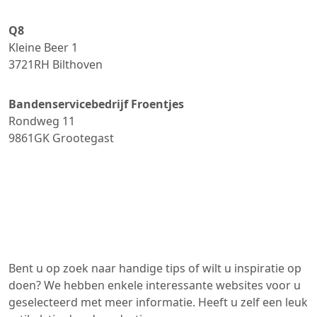
Q8
Kleine Beer 1
3721RH
Bilthoven
Bandenservicebedrijf Froentjes
Rondweg 11
9861GK
Grootegast
Bent u op zoek naar handige tips of wilt u inspiratie op
doen? We hebben enkele interessante websites voor u
geselecteerd met meer informatie. Heeft u zelf een leuk