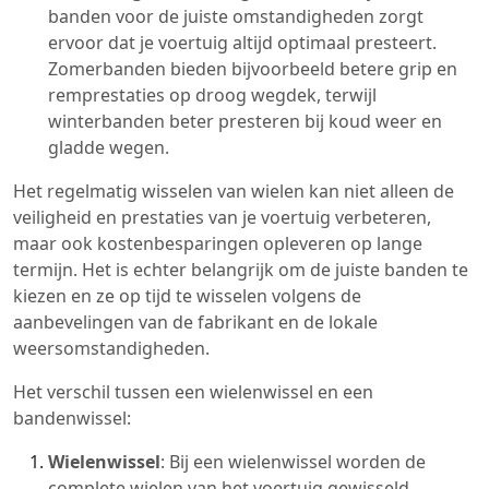
banden voor de juiste omstandigheden zorgt
ervoor dat je voertuig altijd optimaal presteert.
Zomerbanden bieden bijvoorbeeld betere grip en
remprestaties op droog wegdek, terwijl
winterbanden beter presteren bij koud weer en
gladde wegen.
Het regelmatig wisselen van wielen kan niet alleen de
veiligheid en prestaties van je voertuig verbeteren,
maar ook kostenbesparingen opleveren op lange
termijn. Het is echter belangrijk om de juiste banden te
kiezen en ze op tijd te wisselen volgens de
aanbevelingen van de fabrikant en de lokale
weersomstandigheden.
Het verschil tussen een wielenwissel en een
bandenwissel:
Wielenwissel
: Bij een wielenwissel worden de
complete wielen van het voertuig gewisseld,