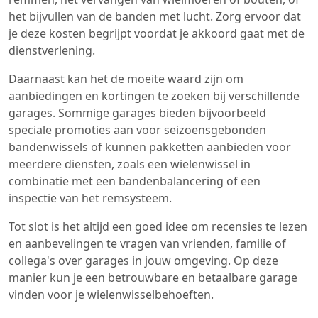
het bijvullen van de banden met lucht. Zorg ervoor dat
je deze kosten begrijpt voordat je akkoord gaat met de
dienstverlening.
Daarnaast kan het de moeite waard zijn om
aanbiedingen en kortingen te zoeken bij verschillende
garages. Sommige garages bieden bijvoorbeeld
speciale promoties aan voor seizoensgebonden
bandenwissels of kunnen pakketten aanbieden voor
meerdere diensten, zoals een wielenwissel in
combinatie met een bandenbalancering of een
inspectie van het remsysteem.
Tot slot is het altijd een goed idee om recensies te lezen
en aanbevelingen te vragen van vrienden, familie of
collega's over garages in jouw omgeving. Op deze
manier kun je een betrouwbare en betaalbare garage
vinden voor je wielenwisselbehoeften.