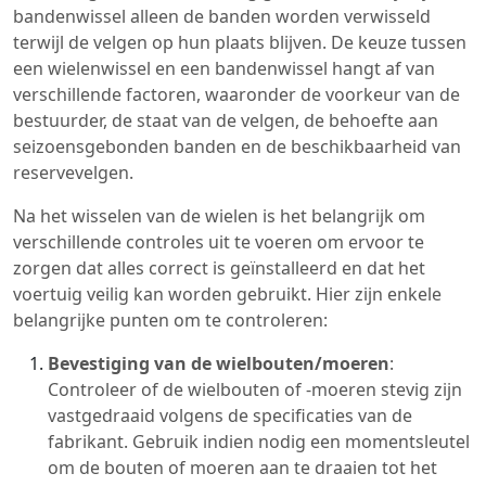
bandenwissel alleen de banden worden verwisseld
terwijl de velgen op hun plaats blijven. De keuze tussen
een wielenwissel en een bandenwissel hangt af van
verschillende factoren, waaronder de voorkeur van de
bestuurder, de staat van de velgen, de behoefte aan
seizoensgebonden banden en de beschikbaarheid van
reservevelgen.
Na het wisselen van de wielen is het belangrijk om
verschillende controles uit te voeren om ervoor te
zorgen dat alles correct is geïnstalleerd en dat het
voertuig veilig kan worden gebruikt. Hier zijn enkele
belangrijke punten om te controleren:
Bevestiging van de wielbouten/moeren
:
Controleer of de wielbouten of -moeren stevig zijn
vastgedraaid volgens de specificaties van de
fabrikant. Gebruik indien nodig een momentsleutel
om de bouten of moeren aan te draaien tot het