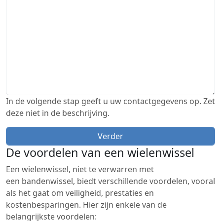
In de volgende stap geeft u uw contactgegevens op. Zet
deze niet in de beschrijving.
De voordelen van een wielenwissel
Een wielenwissel, niet te verwarren met
een bandenwissel, biedt verschillende voordelen, vooral
als het gaat om veiligheid, prestaties en
kostenbesparingen. Hier zijn enkele van de
belangrijkste voordelen: