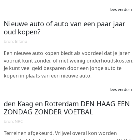
lees verder ›
Nieuwe auto of auto van een paar jaar
oud kopen?
bron: Infonu
Een nieuwe auto kopen biedt als voordeel dat je jaren
vooruit kunt zonder, of met weinig onderhoudskosten.
Je kunt veel geld besparen door een jonge auto te
kopen in plaats van een nieuwe auto.
lees verder ›
den Kaag en Rotterdam DEN HAAG EEN
ZONDAG ZONDER VOETBAL
bron: NRC
Terreinen afgekeurd. Vrijwel overal kon worden