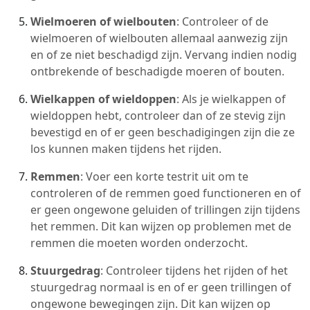
Wielmoeren of wielbouten
: Controleer of de
wielmoeren of wielbouten allemaal aanwezig zijn
en of ze niet beschadigd zijn. Vervang indien nodig
ontbrekende of beschadigde moeren of bouten.
Wielkappen of wieldoppen
: Als je wielkappen of
wieldoppen hebt, controleer dan of ze stevig zijn
bevestigd en of er geen beschadigingen zijn die ze
los kunnen maken tijdens het rijden.
Remmen
: Voer een korte testrit uit om te
controleren of de remmen goed functioneren en of
er geen ongewone geluiden of trillingen zijn tijdens
het remmen. Dit kan wijzen op problemen met de
remmen die moeten worden onderzocht.
Stuurgedrag
: Controleer tijdens het rijden of het
stuurgedrag normaal is en of er geen trillingen of
ongewone bewegingen zijn. Dit kan wijzen op