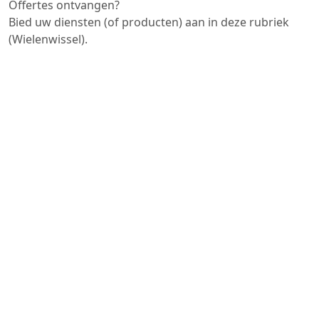
Offertes ontvangen?
Bied uw diensten (of producten) aan in deze rubriek
(Wielenwissel).