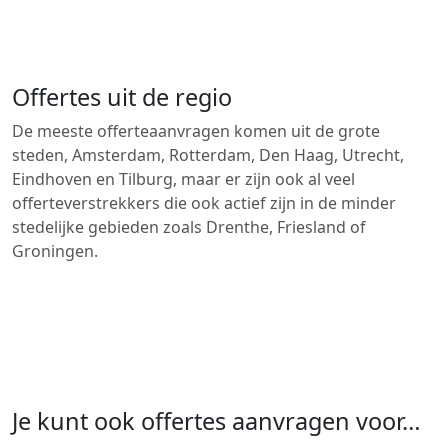
Offertes uit de regio
De meeste offerteaanvragen komen uit de grote
steden, Amsterdam, Rotterdam, Den Haag, Utrecht,
Eindhoven en Tilburg, maar er zijn ook al veel
offerteverstrekkers die ook actief zijn in de minder
stedelijke gebieden zoals Drenthe, Friesland of
Groningen.
Je kunt ook offertes aanvragen voor…