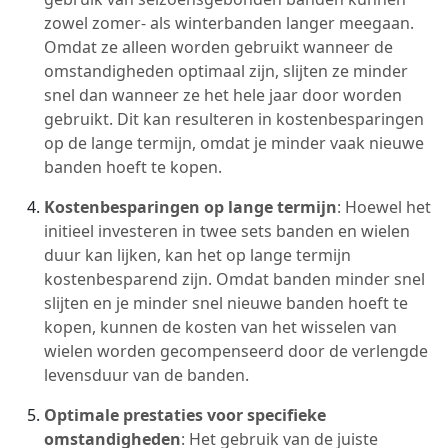
zowel zomer- als winterbanden langer meegaan.
Omdat ze alleen worden gebruikt wanneer de
omstandigheden optimaal zijn, slijten ze minder
snel dan wanneer ze het hele jaar door worden
gebruikt. Dit kan resulteren in kostenbesparingen
op de lange termijn, omdat je minder vaak nieuwe
banden hoeft te kopen.
Kostenbesparingen op lange termijn
: Hoewel het
initieel investeren in twee sets banden en wielen
duur kan lijken, kan het op lange termijn
kostenbesparend zijn. Omdat banden minder snel
slijten en je minder snel nieuwe banden hoeft te
kopen, kunnen de kosten van het wisselen van
wielen worden gecompenseerd door de verlengde
levensduur van de banden.
Optimale prestaties voor specifieke
omstandigheden
: Het gebruik van de juiste