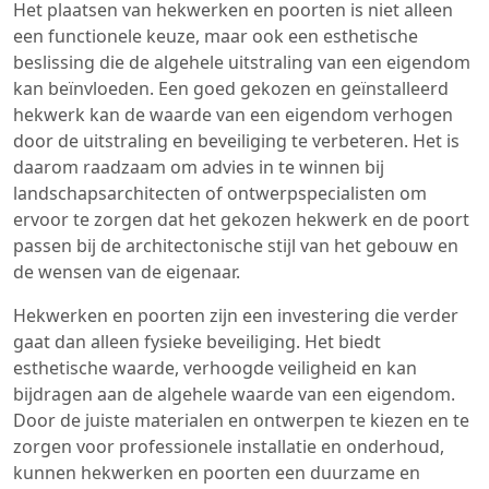
Het plaatsen van hekwerken en poorten is niet alleen
een functionele keuze, maar ook een esthetische
beslissing die de algehele uitstraling van een eigendom
kan beïnvloeden. Een goed gekozen en geïnstalleerd
hekwerk kan de waarde van een eigendom verhogen
door de uitstraling en beveiliging te verbeteren. Het is
daarom raadzaam om advies in te winnen bij
landschapsarchitecten of ontwerpspecialisten om
ervoor te zorgen dat het gekozen hekwerk en de poort
passen bij de architectonische stijl van het gebouw en
de wensen van de eigenaar.
Hekwerken en poorten zijn een investering die verder
gaat dan alleen fysieke beveiliging. Het biedt
esthetische waarde, verhoogde veiligheid en kan
bijdragen aan de algehele waarde van een eigendom.
Door de juiste materialen en ontwerpen te kiezen en te
zorgen voor professionele installatie en onderhoud,
kunnen hekwerken en poorten een duurzame en