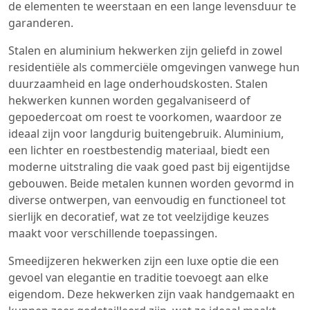
de elementen te weerstaan en een lange levensduur te
garanderen.
Stalen en aluminium hekwerken zijn geliefd in zowel
residentiële als commerciële omgevingen vanwege hun
duurzaamheid en lage onderhoudskosten. Stalen
hekwerken kunnen worden gegalvaniseerd of
gepoedercoat om roest te voorkomen, waardoor ze
ideaal zijn voor langdurig buitengebruik. Aluminium,
een lichter en roestbestendig materiaal, biedt een
moderne uitstraling die vaak goed past bij eigentijdse
gebouwen. Beide metalen kunnen worden gevormd in
diverse ontwerpen, van eenvoudig en functioneel tot
sierlijk en decoratief, wat ze tot veelzijdige keuzes
maakt voor verschillende toepassingen.
Smeedijzeren hekwerken zijn een luxe optie die een
gevoel van elegantie en traditie toevoegt aan elke
eigendom. Deze hekwerken zijn vaak handgemaakt en