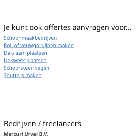
Je kunt ook offertes aanvragen voor…
Schoonmaakbedrijven
Rol- of vouwgordijnen maken
Dakraam plaatsen
Hekwerk plaatsen
Schoorsteen vegen
Shutters maken
Bedrijven / freelancers
Mercuri Urval B.V.