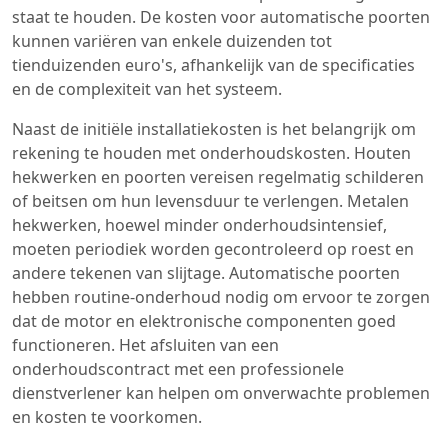
staat te houden. De kosten voor automatische poorten
kunnen variëren van enkele duizenden tot
tienduizenden euro's, afhankelijk van de specificaties
en de complexiteit van het systeem.
Naast de initiële installatiekosten is het belangrijk om
rekening te houden met onderhoudskosten. Houten
hekwerken en poorten vereisen regelmatig schilderen
of beitsen om hun levensduur te verlengen. Metalen
hekwerken, hoewel minder onderhoudsintensief,
moeten periodiek worden gecontroleerd op roest en
andere tekenen van slijtage. Automatische poorten
hebben routine-onderhoud nodig om ervoor te zorgen
dat de motor en elektronische componenten goed
functioneren. Het afsluiten van een
onderhoudscontract met een professionele
dienstverlener kan helpen om onverwachte problemen
en kosten te voorkomen.