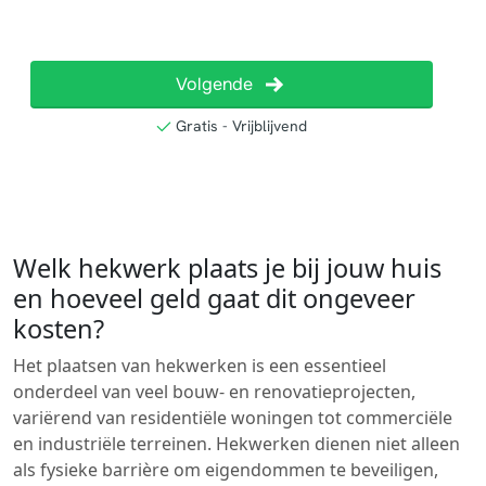
Welk hekwerk plaats je bij jouw huis
en hoeveel geld gaat dit ongeveer
kosten?
Het plaatsen van hekwerken is een essentieel
onderdeel van veel bouw- en renovatieprojecten,
variërend van residentiële woningen tot commerciële
en industriële terreinen. Hekwerken dienen niet alleen
als fysieke barrière om eigendommen te beveiligen,