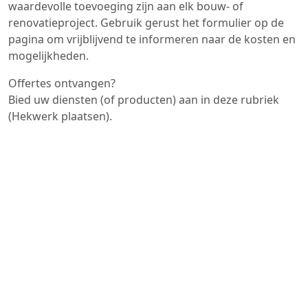
waardevolle toevoeging zijn aan elk bouw- of
renovatieproject. Gebruik gerust het formulier op de
pagina om vrijblijvend te informeren naar de kosten en
mogelijkheden.
Offertes ontvangen?
Bied uw diensten (of producten) aan in deze rubriek
(Hekwerk plaatsen).