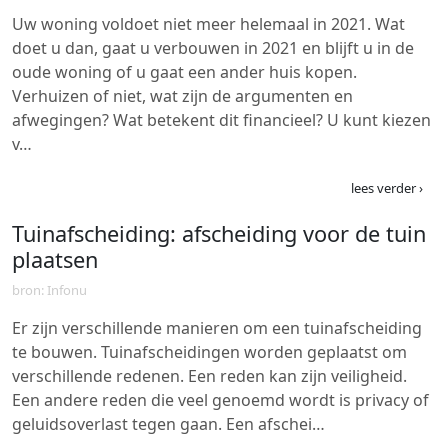
Uw woning voldoet niet meer helemaal in 2021. Wat
doet u dan, gaat u verbouwen in 2021 en blijft u in de
oude woning of u gaat een ander huis kopen.
Verhuizen of niet, wat zijn de argumenten en
afwegingen? Wat betekent dit financieel? U kunt kiezen
v…
lees verder ›
Tuinafscheiding: afscheiding voor de tuin
plaatsen
bron: Infonu
Er zijn verschillende manieren om een tuinafscheiding
te bouwen. Tuinafscheidingen worden geplaatst om
verschillende redenen. Een reden kan zijn veiligheid.
Een andere reden die veel genoemd wordt is privacy of
geluidsoverlast tegen gaan. Een afschei…