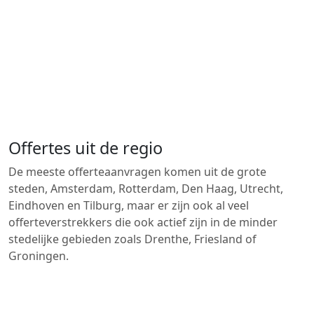
Offertes uit de regio
De meeste offerteaanvragen komen uit de grote
steden, Amsterdam, Rotterdam, Den Haag, Utrecht,
Eindhoven en Tilburg, maar er zijn ook al veel
offerteverstrekkers die ook actief zijn in de minder
stedelijke gebieden zoals Drenthe, Friesland of
Groningen.