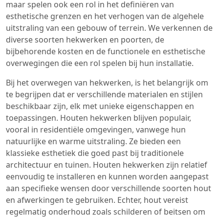
maar spelen ook een rol in het definiëren van
esthetische grenzen en het verhogen van de algehele
uitstraling van een gebouw of terrein. We verkennen de
diverse soorten hekwerken en poorten, de
bijbehorende kosten en de functionele en esthetische
overwegingen die een rol spelen bij hun installatie.
Bij het overwegen van hekwerken, is het belangrijk om
te begrijpen dat er verschillende materialen en stijlen
beschikbaar zijn, elk met unieke eigenschappen en
toepassingen. Houten hekwerken blijven populair,
vooral in residentiële omgevingen, vanwege hun
natuurlijke en warme uitstraling. Ze bieden een
klassieke esthetiek die goed past bij traditionele
architectuur en tuinen. Houten hekwerken zijn relatief
eenvoudig te installeren en kunnen worden aangepast
aan specifieke wensen door verschillende soorten hout
en afwerkingen te gebruiken. Echter, hout vereist
regelmatig onderhoud zoals schilderen of beitsen om