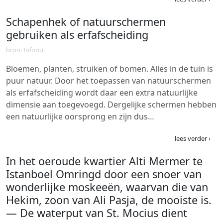
Schapenhek of natuurschermen
gebruiken als erfafscheiding
bron: Infonu
Bloemen, planten, struiken of bomen. Alles in de tuin is
puur natuur. Door het toepassen van natuurschermen
als erfafscheiding wordt daar een extra natuurlijke
dimensie aan toegevoegd. Dergelijke schermen hebben
een natuurlijke oorsprong en zijn dus…
lees verder ›
In het oeroude kwartier Alti Mermer te
Istanboel Omringd door een snoer van
wonderlijke moskeeën, waarvan die van
Hekim, zoon van Ali Pasja, de mooiste is.
— De waterput van St. Mocius dient