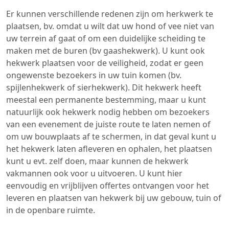
Er kunnen verschillende redenen zijn om herkwerk te
plaatsen, bv. omdat u wilt dat uw hond of vee niet van
uw terrein af gaat of om een duidelijke scheiding te
maken met de buren (bv gaashekwerk). U kunt ook
hekwerk plaatsen voor de veiligheid, zodat er geen
ongewenste bezoekers in uw tuin komen (bv.
spijlenhekwerk of sierhekwerk). Dit hekwerk heeft
meestal een permanente bestemming, maar u kunt
natuurlijk ook hekwerk nodig hebben om bezoekers
van een evenement de juiste route te laten nemen of
om uw bouwplaats af te schermen, in dat geval kunt u
het hekwerk laten afleveren en ophalen, het plaatsen
kunt u evt. zelf doen, maar kunnen de hekwerk
vakmannen ook voor u uitvoeren. U kunt hier
eenvoudig en vrijblijven offertes ontvangen voor het
leveren en plaatsen van hekwerk bij uw gebouw, tuin of
in de openbare ruimte.