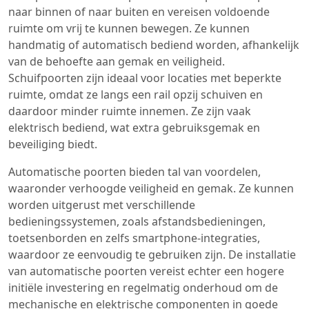
naar binnen of naar buiten en vereisen voldoende
ruimte om vrij te kunnen bewegen. Ze kunnen
handmatig of automatisch bediend worden, afhankelijk
van de behoefte aan gemak en veiligheid.
Schuifpoorten zijn ideaal voor locaties met beperkte
ruimte, omdat ze langs een rail opzij schuiven en
daardoor minder ruimte innemen. Ze zijn vaak
elektrisch bediend, wat extra gebruiksgemak en
beveiliging biedt.
Automatische poorten bieden tal van voordelen,
waaronder verhoogde veiligheid en gemak. Ze kunnen
worden uitgerust met verschillende
bedieningssystemen, zoals afstandsbedieningen,
toetsenborden en zelfs smartphone-integraties,
waardoor ze eenvoudig te gebruiken zijn. De installatie
van automatische poorten vereist echter een hogere
initiële investering en regelmatig onderhoud om de
mechanische en elektrische componenten in goede