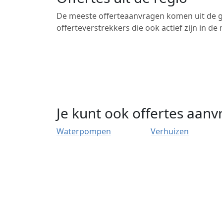
De meeste offerteaanvragen komen uit de gr
offerteverstrekkers die ook actief zijn in d
Je kunt ook offertes aan
Waterpompen
Verhuizen