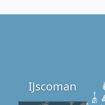
IJscoman