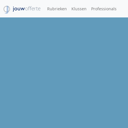
Rubrieken
Klussen
Professionals