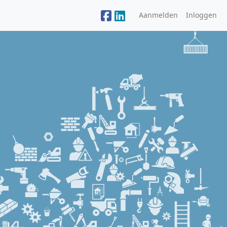
Aanmelden
Inloggen